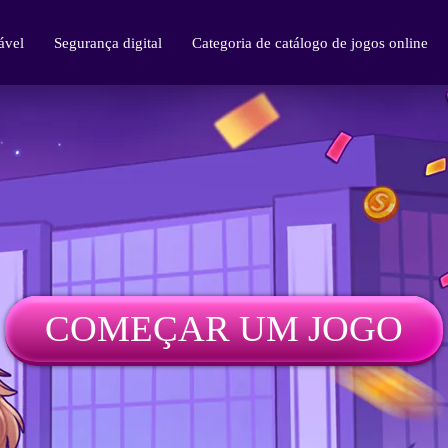
ável
Segurança digital
Categoria de catálogo de jogos online
COMEÇAR UM JOGO