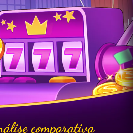
nálise comparativa