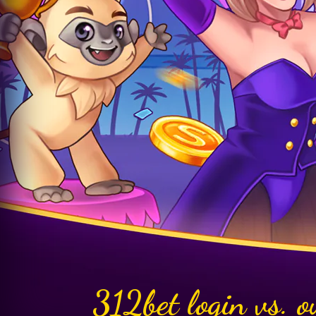
312bet login vs. 